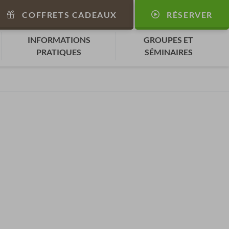
COFFRETS CADEAUX
RÉSERVER
INFORMATIONS
GROUPES ET
PRATIQUES
SÉMINAIRES