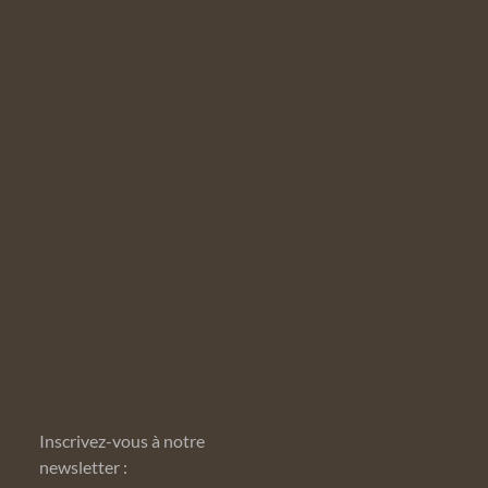
Inscrivez-vous à notre
newsletter :