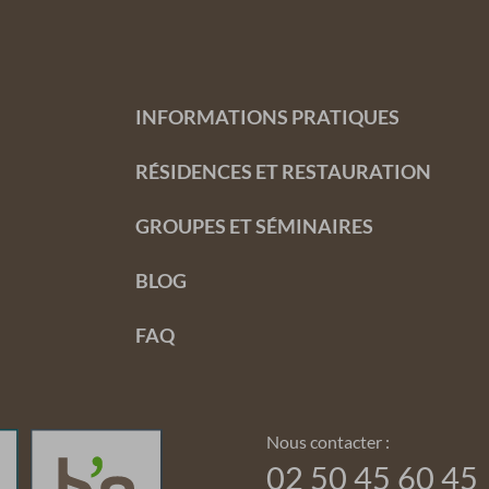
INFORMATIONS PRATIQUES
RÉSIDENCES ET RESTAURATION
GROUPES ET SÉMINAIRES
BLOG
FAQ
Nous contacter :
02 50 45 60 45