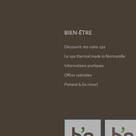
BIEN-ÊTRE
Découvrir nos soins spa
Le spa thermal made in Normandie
Informations pratiques
Offres spéciales
Poméol & b’o resort