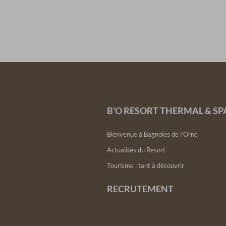
B'O RESORT THERMAL & SP
Bienvenue à Bagnoles de l’Orne
Actualités du Resort
Tourisme : tant à découvrir
RECRUTEMENT