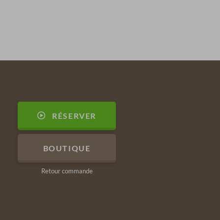
RÉSERVER
BOUTIQUE
Retour commande