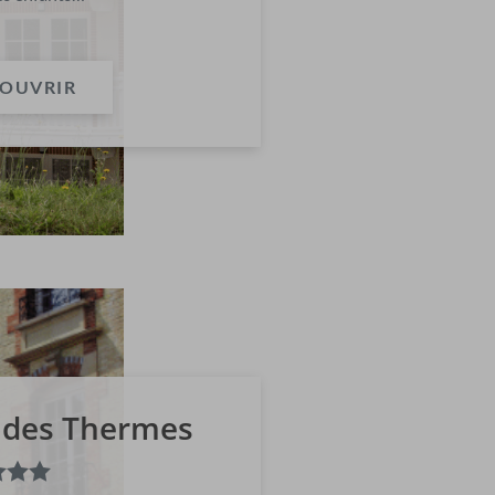
OUVRIR
 des Thermes