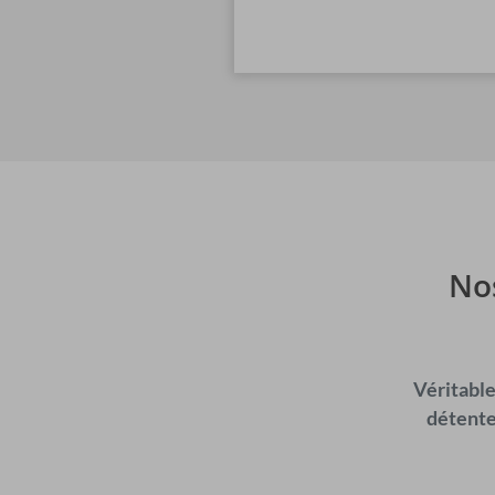
No
Véritable
détente