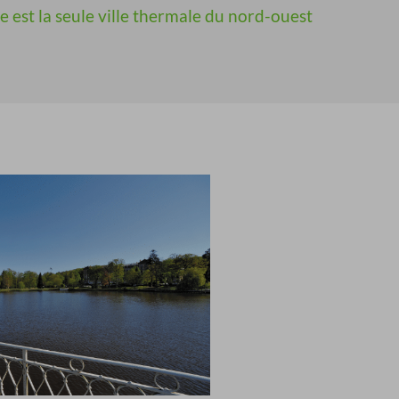
e est la seule ville thermale du nord-ouest