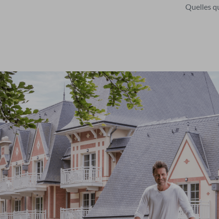
Quelles qu