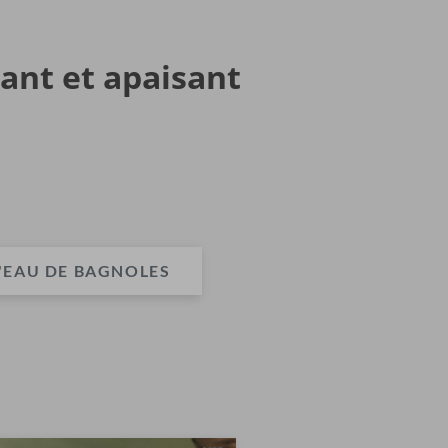
ant et apaisant
L'EAU DE BAGNOLES