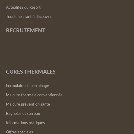
Actualités du Resort
Tourisme : tant à découvrir
RECRUTEMENT
CURES THERMALES
Formulaire de parrainage
Ma cure thermale conventionnée
Ma cure prévention santé
Bagnoles et son eau
Informations pratiques
Offres spéciales