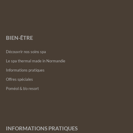
BIEN-ÊTRE
Découvrir nos soins spa
Le spa thermal made in Normandie
Informations pratiques
Offres spéciales
Poméol & b’o resort
INFORMATIONS PRATIQUES