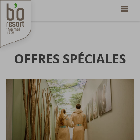
OFFRES SPÉCIALES