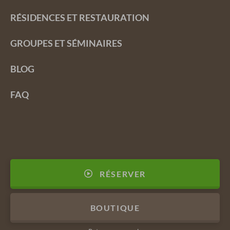
RÉSIDENCES ET RESTAURATION
GROUPES ET SÉMINAIRES
BLOG
FAQ
RÉSERVER
BOUTIQUE