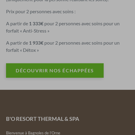
Prix pour 2 personnes avec soins :
A partir de
1 333€
pour 2 personnes avec soins pour un
forfait « Anti-Stress »
A partir de
1 933€
pour 2 personnes avec soins pour un
forfait « Détox »
DÉCOUVRIR NOS ÉCHAPPÉES
B'O RESORT THERMAL & SPA
Bienvenue à Bagnoles de l’Orne