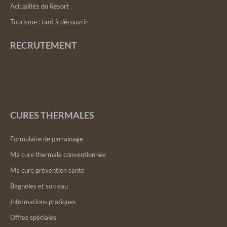
Actualités du Resort
Tourisme : tant à découvrir
RECRUTEMENT
CURES THERMALES
Formulaire de parrainage
Ma cure thermale conventionnée
Ma cure prévention santé
Bagnoles et son eau
Informations pratiques
Offres spéciales