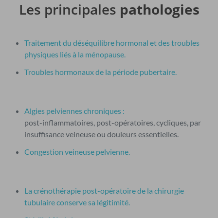
Les principales
pathologies
Traitement du déséquilibre hormonal et des troubles
physiques liés à la ménopause.
Troubles hormonaux de la période pubertaire.
Algies pelviennes chroniques :
post-inflammatoires, post-opératoires, cycliques, par
insuffisance veineuse ou douleurs essentielles.
Congestion veineuse pelvienne.
La crénothérapie post-opératoire de la chirurgie
tubulaire conserve sa légitimité.