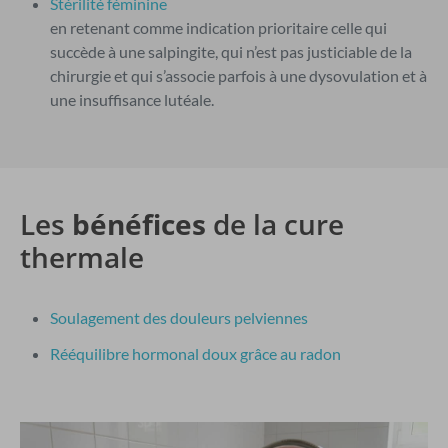
Stérilité féminine
en retenant comme indication prioritaire celle qui
succède à une salpingite, qui n’est pas justiciable de la
chirurgie et qui s’associe parfois à une dysovulation et à
une insuffisance lutéale.
Les
bénéfices
de la cure
thermale
Soulagement des douleurs pelviennes
Rééquilibre hormonal doux grâce au radon