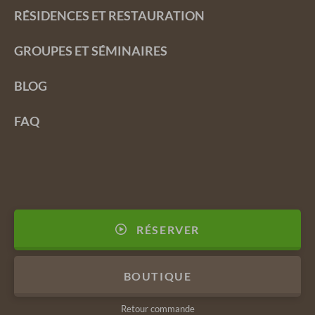
RÉSIDENCES ET RESTAURATION
GROUPES ET SÉMINAIRES
BLOG
FAQ
RÉSERVER
BOUTIQUE
Retour commande