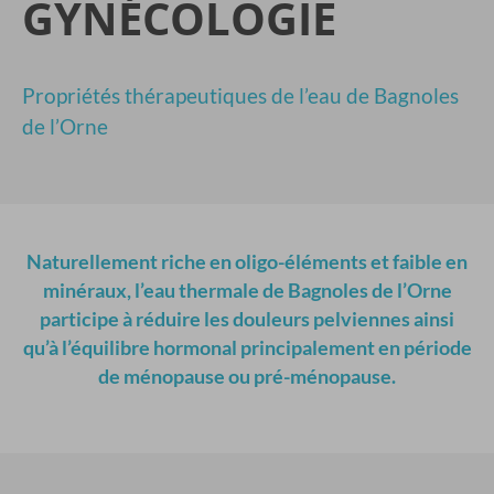
GYNÉCOLOGIE
Propriétés thérapeutiques de l’eau de Bagnoles
de l’Orne
Naturellement riche en oligo-éléments et faible en
minéraux, l’eau thermale de Bagnoles de l’Orne
participe à réduire les douleurs pelviennes ainsi
qu’à l’équilibre hormonal principalement en période
de ménopause ou pré-ménopause.