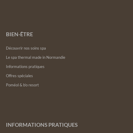
BIEN-ÊTRE
Découvrir nos soins spa
Le spa thermal made in Normandie
Informations pratiques
Offres spéciales
Poméol & b’o resort
INFORMATIONS PRATIQUES