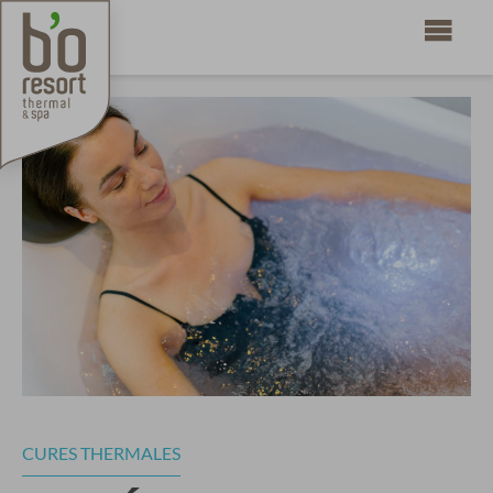
CURES THERMALES