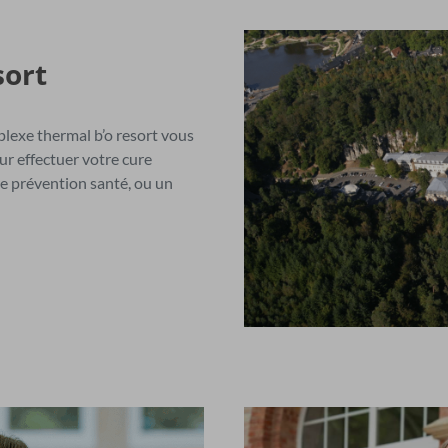
sort
lexe thermal b’o resort vous
ur effectuer votre cure
e prévention santé, ou un