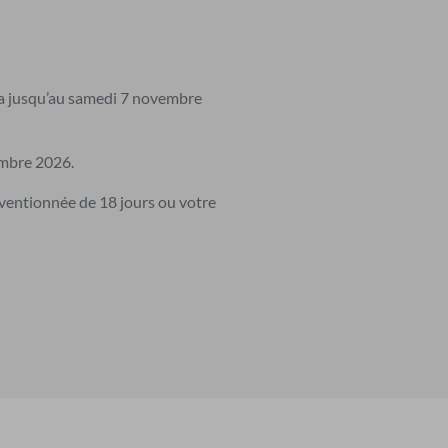
ra jusqu’au samedi 7 novembre
embre 2026.
ventionnée de 18 jours ou votre