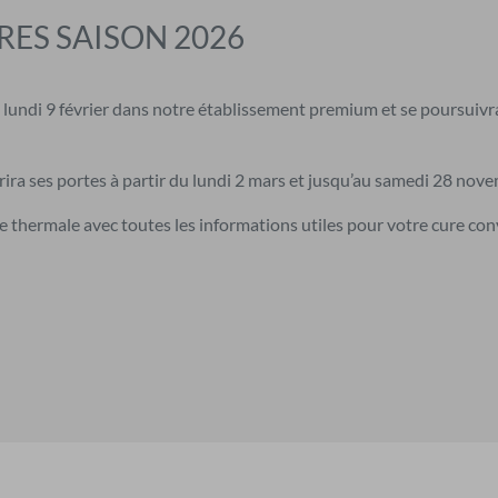
ES SAISON 2026
e lundi 9 février dans notre établissement premium et se poursuiv
ira ses portes à partir du lundi 2 mars et jusqu’au samedi 28 nov
 thermale avec toutes les informations utiles pour votre cure con