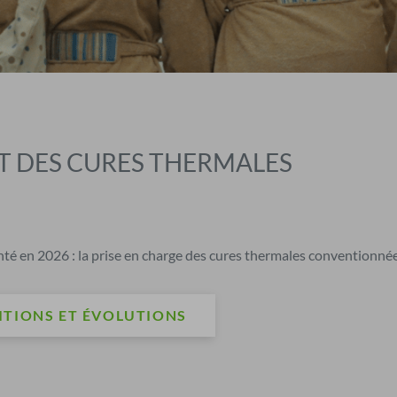
 DES CURES THERMALES
é en 2026 : la prise en charge des cures thermales conventionnée
ITIONS ET ÉVOLUTIONS