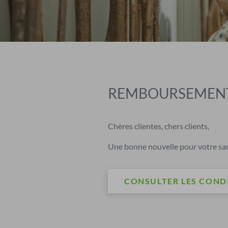
REMBOURSEMENT
Chères clientes, chers clients,
Une bonne nouvelle pour votre sant
CONSULTER LES COND