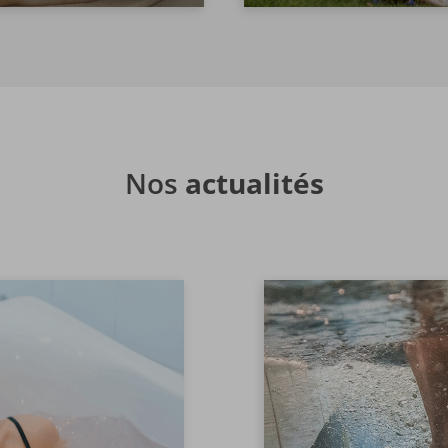
Nos
actualités