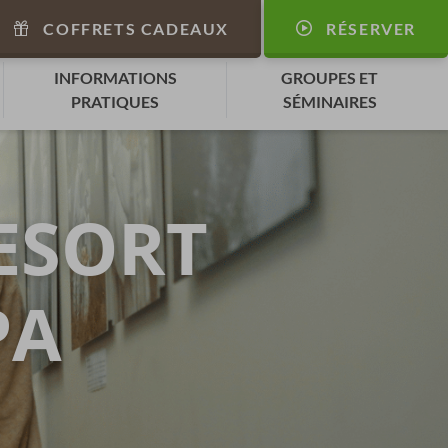
COFFRETS CADEAUX
RÉSERVER
INFORMATIONS
GROUPES ET
PRATIQUES
SÉMINAIRES
ESORT
PA