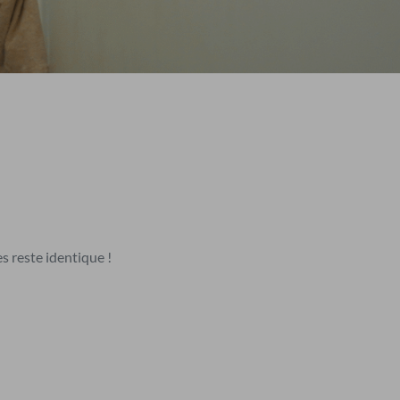
s reste identique !