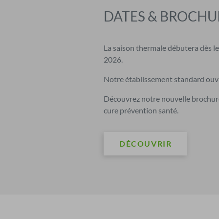
DATES & BROCHUR
La saison thermale débutera dès l
2026.
Notre établissement standard ouvr
Découvrez notre nouvelle brochure
cure prévention santé.
DÉCOUVRIR