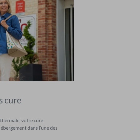
s cure
 thermale, votre cure
hébergement dans l’une des