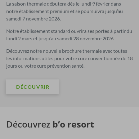
La saison thermale débutera dès le lundi 9 février dans
notre établissement premium et se poursuivra jusqu’au
samedi 7 novembre 2026.
Notre établissement standard ouvrira ses portes à partir du
lundi 2 mars et jusqu’au samedi 28 novembre 2026.
Découvrez notre nouvelle brochure thermale avec toutes
les informations utiles pour votre cure conventionnée de 18
jours ou votre cure prévention santé.
DÉCOUVRIR
Découvrez
b’o resort