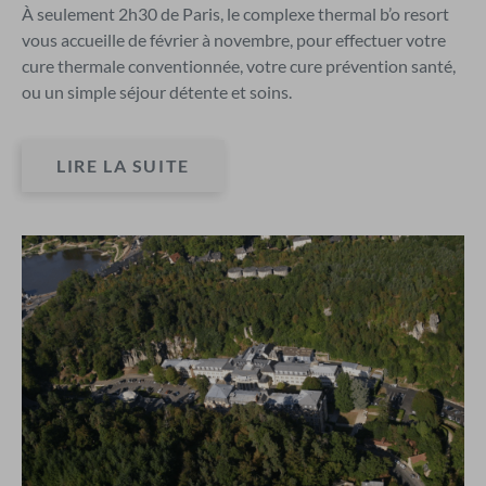
À seulement 2h30 de Paris, le complexe thermal b’o resort
vous accueille de février à novembre, pour effectuer votre
cure thermale conventionnée, votre cure prévention santé,
ou un simple séjour détente et soins.
LIRE LA SUITE