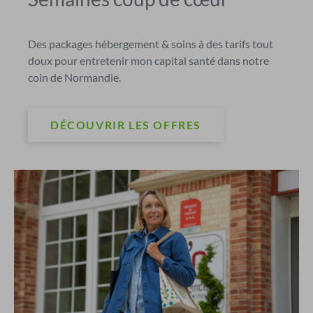
Des packages hébergement & soins à des tarifs tout
doux pour entretenir mon capital santé dans notre
coin de Normandie.
DÉCOUVRIR LES OFFRES