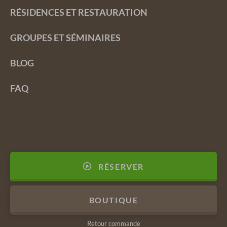
RÉSIDENCES ET RESTAURATION
GROUPES ET SÉMINAIRES
BLOG
FAQ
RÉSERVER
BOUTIQUE
Retour commande