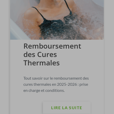
Remboursement
des Cures
Thermales
Tout savoir sur le remboursement des
cures thermales en 2025-2026 : prise
en charge et conditions.
LIRE LA SUITE