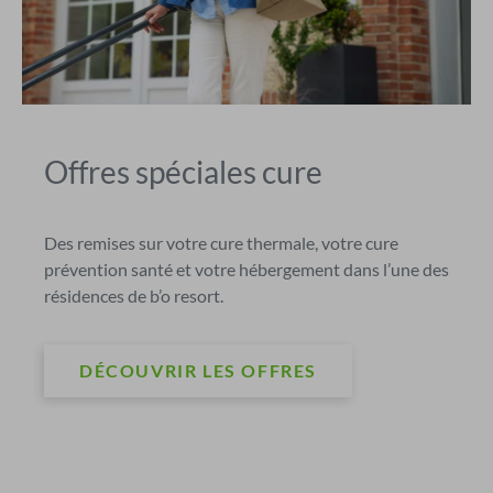
Offres spéciales cure
Des remises sur votre cure thermale, votre cure
prévention santé et votre hébergement dans l’une des
résidences de b’o resort.
DÉCOUVRIR LES OFFRES