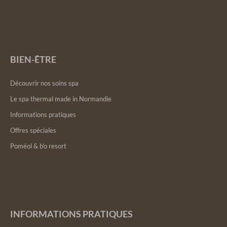
BIEN-ÊTRE
Découvrir nos soins spa
Le spa thermal made in Normandie
Informations pratiques
Offres spéciales
Poméol & b’o resort
INFORMATIONS PRATIQUES