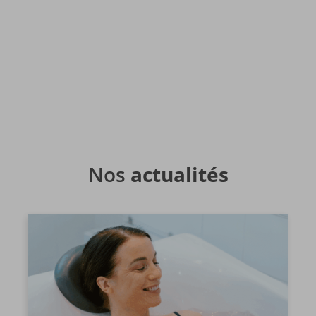
restauration
DÉCOUVRIR
Nos
actualités