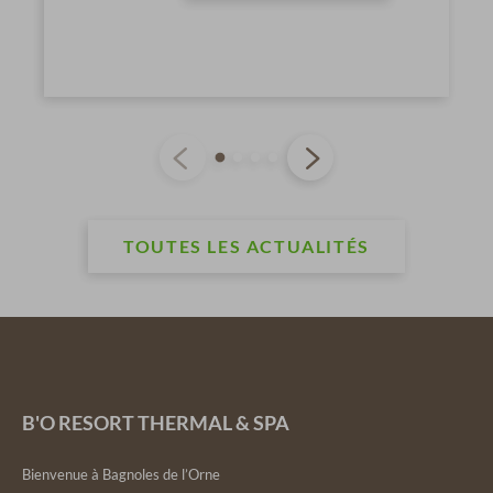
TOUTES LES ACTUALITÉS
B'O RESORT THERMAL & SPA
Bienvenue à Bagnoles de l’Orne