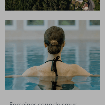
Semaines coup de cœur