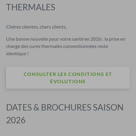
THERMALES
Chères clientes, chers clients,
Une bonne nouvelle pour votre santé en 2026 : la prise en
charge des cures thermales conventionnées reste
identique !
CONSULTER LES CONDITIONS ET
ÉVOLUTIONS
DATES & BROCHURES SAISON
2026