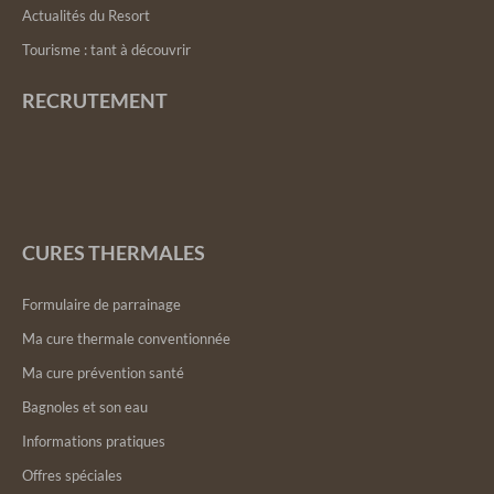
Actualités du Resort
Tourisme : tant à découvrir
RECRUTEMENT
CURES THERMALES
Formulaire de parrainage
Ma cure thermale conventionnée
Ma cure prévention santé
Bagnoles et son eau
Informations pratiques
Offres spéciales